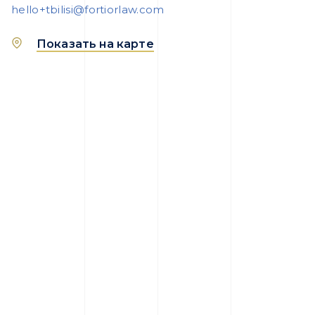
hello+tbilisi@fortiorlaw.com
Показать на карте