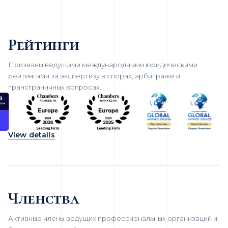
Рейтинги
Признаны ведущими международными юридическими
рейтингами за экспертизу в спорах, арбитраже и
трансграничных вопросах.
View details
Членства
Активные члены ведущих профессиональных организаций и