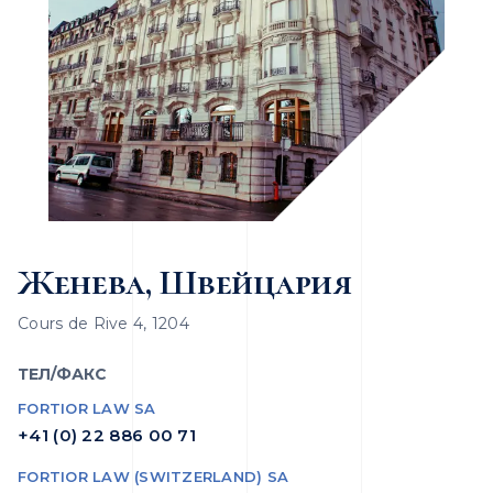
Женева, Швейцария
Cours de Rive 4, 1204
ТЕЛ/ФАКС
FORTIOR LAW SA
+41 (0) 22 886 00 71
FORTIOR LAW (SWITZERLAND) SA