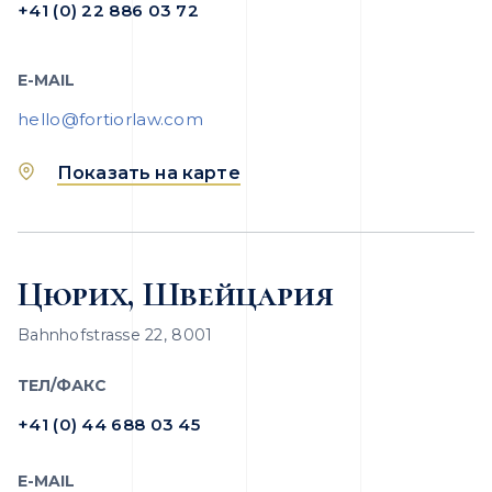
+41 (0) 22 886 03 72
E-MAIL
hello@fortiorlaw.com
Показать на карте
Цюрих, Швейцария
Bahnhofstrasse 22, 8001
ТЕЛ/ФАКС
+41 (0) 44 688 03 45
E-MAIL