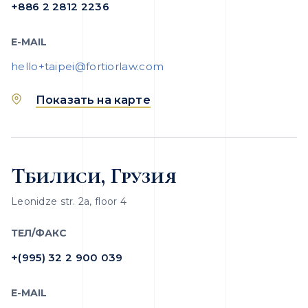
+886 2 2812 2236
E-MAIL
hello+taipei@fortiorlaw.com
Показать на карте
Тбилиси, Грузия
Leonidze str. 2a, floor 4
ТЕЛ/ФАКС
+(995) 32 2 900 039
E-MAIL