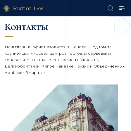
Контакты
Наш главный офис находится в Женеве — одном из
крупнейших мировых центров торговли сырьевыми
товарами. У нас также есть офисы в Украине,
Великобритании, Кипре, Тайване, Грузии и Объединённых
Арабских Эмиратах.