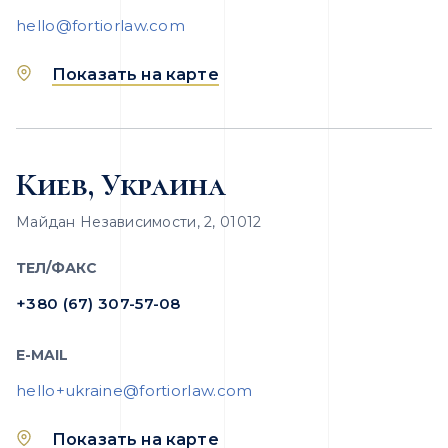
hello@fortiorlaw.com
Показать на карте
Киев, Украина
Майдан Независимости, 2, 01012
ТЕЛ/ФАКС
+380 (67) 307-57-08
E-MAIL
hello+ukraine@fortiorlaw.com
Показать на карте