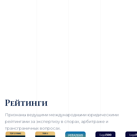
Рейтинги
Признаны ведущими международными юридическими
рейтингами за экспертизу в спорах, арбитраже и
трансграничных вопросах.