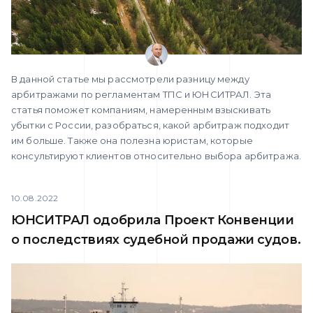
В данной статье мы рассмотрели разницу между
арбитражами по регламентам ТПС и ЮНСИТРАЛ. Эта
статья поможет компаниям, намеренным взыскивать
убытки с России, разобраться, какой арбитраж подходит
им больше. Также она полезна юристам, которые
консультируют клиентов относительно выбора арбитража.
10.08.2022
ЮНСИТРАЛ одобрила Проект Конвенции
о последствиях судебной продажи судов.