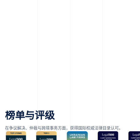
榜单与评级
在争议解决、仲裁与跨境事务方面，获得国际权威法律目录认可。