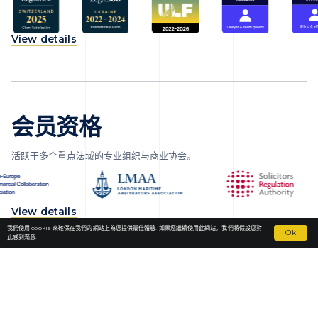
View details
会员资格
活跃于多个重点法域的专业组织与商业协会。
View details
我們使用 cookie 來確保在我們的網站上為您提供最佳體驗. 如果您繼續使用此網站，我們將假設您對
Ok
此感到滿意.
Fortior Law