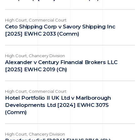
High Court, Commercial Court
Ceto Shipping Corp v Savory Shipping Inc
[2025] EWHC 2033 (Comm)
High Court, Chancery Division
Alexander v Century Financial Brokers LLC
[2025] EWHC 2019 (Ch)
High Court, Commercial Court
Hotel Portfolio II UK Ltd v Marlborough
Developments Ltd [2024] EWHC 3075
(Comm)
High Court, Chancery Division