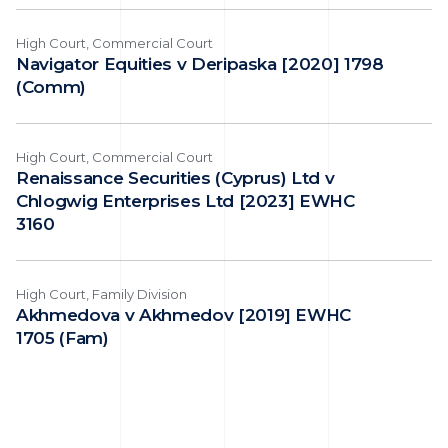
High Court, Commercial Court
Navigator Equities v Deripaska [2020] 1798
(Comm)
High Court, Commercial Court
Renaissance Securities (Cyprus) Ltd v
Chlogwig Enterprises Ltd [2023] EWHC
3160
High Court, Family Division
Akhmedova v Akhmedov [2019] EWHC
1705 (Fam)