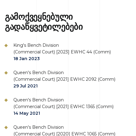
გამოქვეყნებული
გადაწყვეტილებები
King's Bench Division
(Commercial Court) [2023] EWHC 44 (Comm)
18 Jan 2023
Queen's Bench Division
(Commercial Court) [2021] EWHC 2092 (Comm)
29 Jul 2021
Queen's Bench Division
(Commercial Court) [2021] EWHC 1365 (Comm)
14 May 2021
Queen's Bench Division
(Commercial Court) [2020] EWHC 1065 (Comm)