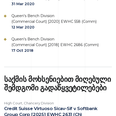
31 Mar 2020
Queen's Bench Division
(Commercial Court) [2020] EWHC 558 (Comm)
12 Mar 2020
Queen's Bench Division
(Commercial Court) [2018] EWHC 2686 (Comm)
17 Oct 2018
საქმის მოხსენიებით მიღებული
შემდგომი გადაწყვეტილებები
High Court, Chancery Division
Credit Suisse Virtuoso Sicav-Sif v Softbank
Group Corp [2025] EWHC 2631 (Ch)