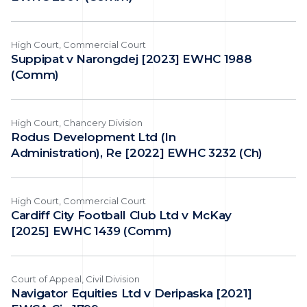
High Court, Commercial Court
Suppipat v Narongdej [2023] EWHC 1988
(Comm)
High Court, Chancery Division
Rodus Development Ltd (In
Administration), Re [2022] EWHC 3232 (Ch)
High Court, Commercial Court
Cardiff City Football Club Ltd v McKay
[2025] EWHC 1439 (Comm)
Court of Appeal, Civil Division
Navigator Equities Ltd v Deripaska [2021]