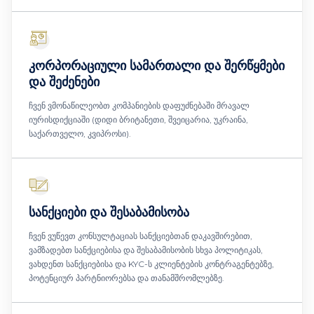
კორპორაციული სამართალი და შერწყმები
და შეძენები
ჩვენ ვმონაწილეობთ კომპანიების დაფუძნებაში მრავალ
იურისდიქციაში (დიდი ბრიტანეთი, შვეიცარია, უკრაინა,
საქართველო, კვიპროსი).
სანქციები და შესაბამისობა
ჩვენ ვუწევთ კონსულტაციას სანქციებთან დაკავშირებით,
ვამზადებთ სანქციებისა და შესაბამისობის სხვა პოლიტიკას,
ვახდენთ სანქციებისა და KYC-ს კლიენტების კონტრაგენტებზე,
პოტენციურ პარტნიორებსა და თანამშრომლებზე.