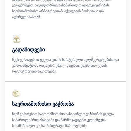
ვაკავშირებთ ადგილობრივ სასამართლო ადვოკატირებას
საერთაშორისო არბიტრაჟთან, აქტივების მოძიებასა და
აღსრულებასთან.
გადაზიდვები
ჩვენ ვერთვებით ყველა ტიპის ჩარტერული ხელშეკრულებისა და
კონოსამენტთან დაკავშირებულ დავებში. ვმუშაობთ გემის
რეგისტრაციის საკითხებზე.
საერთაშორისო ვაჭრობა
ჩვენ ვერთებით საერთაშორისო სასაქონლო ვაჭრობის ყველა
სამართლებრივ ასპექტში და წარმოვადგენთ კლიენტებს
სასამართლო და საარბიტრაჟო წარმოებებში.