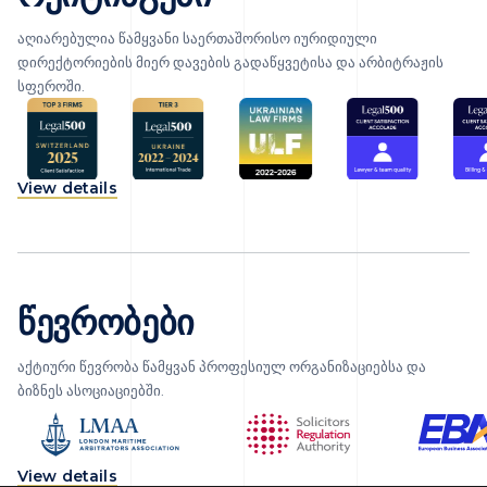
აღიარებულია წამყვანი საერთაშორისო იურიდიული
დირექტორიების მიერ დავების გადაწყვეტისა და არბიტრაჟის
სფეროში.
View details
წევრობები
აქტიური წევრობა წამყვან პროფესიულ ორგანიზაციებსა და
ბიზნეს ასოციაციებში.
View details