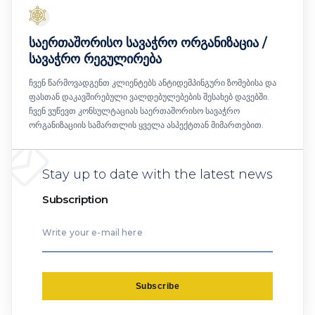
საერთაშორისო სავაჭრო ორგანიზაცია /
სავაჭრო რეგულირება
ჩვენ წარმოვადგენთ კლიენტებს ანტიდემპინგური ზომებისა და
ფასთან დაკავშირებული ვალდებულებების შესახებ დავებში.
ჩვენ ვუწევთ კონსულტაციას საერთაშორისო სავაჭრო
ორგანიზაციის სამართლის ყველა ასპექტთან მიმართებით.
Stay up to date with the latest news
Subscription
Write your e-mail here
Subscribe