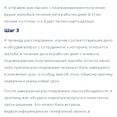
Я отправлю вам письмо с подтверждением получения
вашей жалобы в течение пяти рабочих дней. В этом
письме я уточню, что будет происходить дальше.
Шаг 3
Я проведу расследование, изучив соответствующее дело
и обсудив вопрос с сотрудником, к которому относится
жалоба, в течение десяти рабочих дней с момента
подтверждения получения вашей жалобы. Если по какой-
либо причине расследование не может быть завершено
в указанный срок, я сообщу вам об этом, объясню причину
задержки и укажу новый срок.
После завершения расследования, при необходимости, я
приглашу вас обсудить поднятые вопросы и попытаться
найти решение. Это может быть встреча,
видеоконференция или телефонный звонок, в