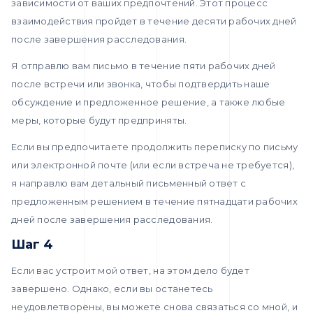
зависимости от ваших предпочтений. Этот процесс
взаимодействия пройдет в течение десяти рабочих дней
после завершения расследования.
Я отправлю вам письмо в течение пяти рабочих дней
после встречи или звонка, чтобы подтвердить наше
обсуждение и предложенное решение, а также любые
меры, которые будут предприняты.
Если вы предпочитаете продолжить переписку по письму
или электронной почте (или если встреча не требуется),
я направлю вам детальный письменный ответ с
предложенным решением в течение пятнадцати рабочих
дней после завершения расследования.
Шаг 4
Если вас устроит мой ответ, на этом дело будет
завершено. Однако, если вы останетесь
неудовлетворены, вы можете снова связаться со мной, и