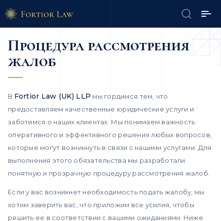
Процедура рассмотрения
жалоб
Fortior Law (UK) LLP
В
мы гордимся тем, что
предоставляем качественные юридические услуги и
заботимся о наших клиентах. Мы понимаем важность
оперативного и эффективного решения любых вопросов,
которые могут возникнуть в связи с нашими услугами. Для
выполнения этого обязательства мы разработали
понятную и прозрачную процедуру рассмотрения жалоб.
Если у вас возникнет необходимость подать жалобу, мы
хотим заверить вас, что приложим все усилия, чтобы
решить ее в соответствии с вашими ожиданиями. Ниже