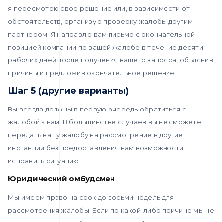
я пересмотрю свое решение или, в зависимости от
обстоятельств, организую проверку жалобы другим
партнером. Я направлю вам письмо с окончательной
позицией компании по вашей жалобе в течение десяти
рабочих дней после получения вашего запроса, объяснив
причины и предложив окончательное решение.
Шаг 5 (другие варианты)
Вы всегда должны в первую очередь обратиться с
жалобой к нам. В большинстве случаев вы не сможете
передать вашу жалобу на рассмотрение в другие
инстанции без предоставления нам возможности
исправить ситуацию.
Юридический омбудсмен
Мы имеем право на срок до восьми недель для
рассмотрения жалобы. Если по какой-либо причине мы не