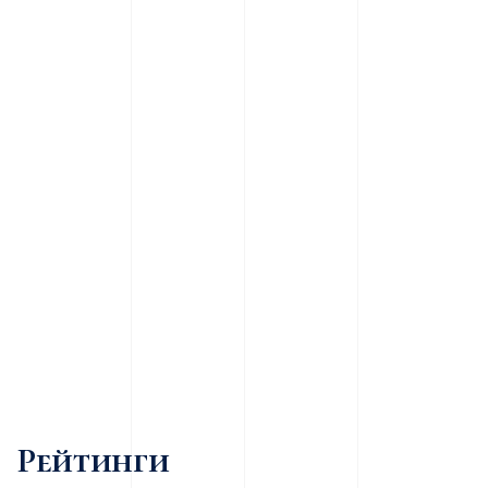
Рейтинги