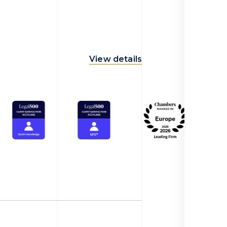
View details