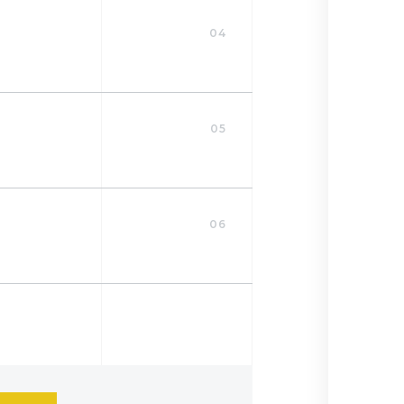
04
05
06