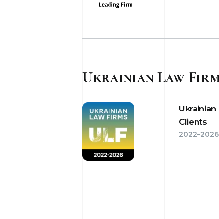
Ukrainian Law Firm
Ukrainian
Clients
2022–2026