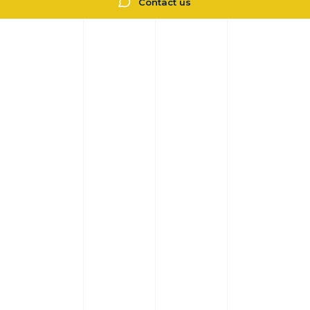
Contact us