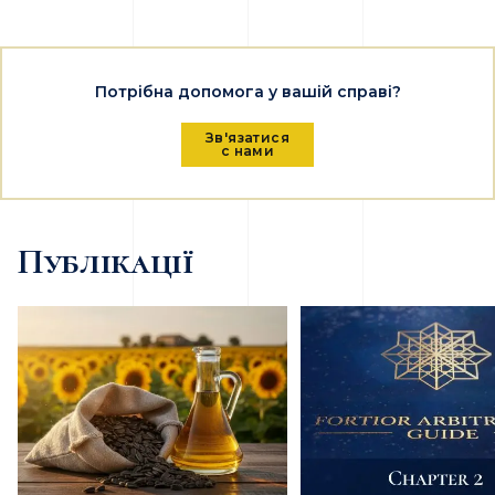
Потрібна допомога у вашій справі?
Зв'язатися
с нами
Публікації