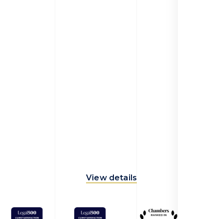
View details