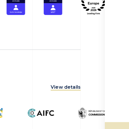
View details