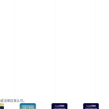
权威法律目录认可。