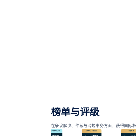
榜单与评级
在争议解决、仲裁与跨境事务方面，获得国际