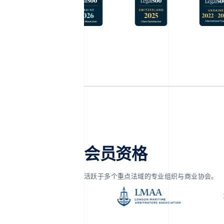
会员资格
活跃于多个重点法域的专业组织与商业协会。