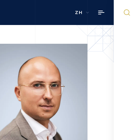
ZH
办事处负责人