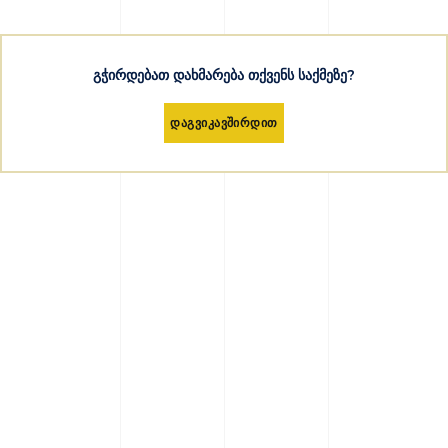
გჭირდებათ დახმარება თქვენს საქმეზე?
დაგვიკავშირდით