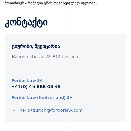
მოითხოვს არაბული ენის თავისუფლად ფლობას.
კონტაქტი
ციურიხი, შვეიცარია
Bahnhofstrasse 22, 8001 Zurich
Fortior Law SA
+41 (0) 44 688 03 45
Fortior Law (Switzerland) SA.
hello+zurich@fortiorlaw.com