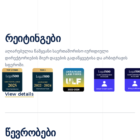
რეიტინგები
აღიარებულია წამყვანი საერთაშორისო იურიდიული
დირექტორიების მიერ დავების გადაწყვეტისა და არბიტრაჟის
სფეროში.
View details
წევრობები