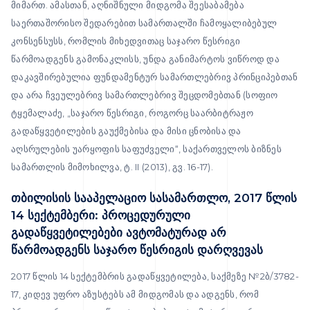
მიმართ. ამასთან, აღნიშნული მიდგომა შეესაბამება
საერთაშორისო შედარებით სამართალში ჩამოყალიბებულ
კონსენსუსს, რომლის მიხედვითაც საჯარო წესრიგი
წარმოადგენს გამონაკლისს, უნდა განიმარტოს ვიწროდ და
დაკავშირებულია ფუნდამენტურ სამართლებრივ პრინციპებთან
და არა ჩვეულებრივ სამართლებრივ შეცდომებთან (სოფიო
ტყემალაძე, „საჯარო წესრიგი, როგორც საარბიტრაჟო
გადაწყვეტილების გაუქმებისა და მისი ცნობისა და
აღსრულების უარყოფის საფუძველი“, საქართველოს ბიზნეს
სამართლის მიმოხილვა, ტ. II (2013), გვ. 16-17).
თბილისის სააპელაციო სასამართლო, 2017 წლის
14 სექტემბერი: პროცედურული
გადაწყვეტილებები ავტომატურად არ
წარმოადგენს საჯარო წესრიგის დარღვევას
2017 წლის 14 სექტემბრის გადაწყვეტილება, საქმეზე №2ბ/3782-
17, კიდევ უფრო აზუსტებს ამ მიდგომას და ადგენს, რომ