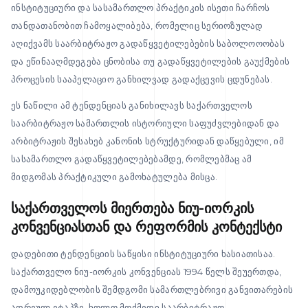
ინსტიტუციური და სასამართლო პრაქტიკის ისეთი ჩარჩოს
თანდათანობით ჩამოყალიბება, რომელიც სერიოზულად
აღიქვამს საარბიტრაჟო გადაწყვეტილებების საბოლოოობას
და ეწინააღმდეგება ცნობისა თუ გადაწყვეტილების გაუქმების
პროცესის სააპელაციო განხილვად გადაქცევის ცდუნებას.
ეს ნაწილი ამ ტენდენციას განიხილავს საქართველოს
საარბიტრაჟო სამართლის ისტორიული საფუძვლებიდან და
არბიტრაჟის შესახებ კანონის სტრუქტურიდან დაწყებული, იმ
სასამართლო გადაწყვეტილებებამდე, რომლებმაც ამ
მიდგომას პრაქტიკული გამოხატულება მისცა.
საქართველოს მიერთება ნიუ-იორკის
კონვენციასთან და რეფორმის კონტექსტი
დადებითი ტენდენციის საწყისი ინსტიტუციური ხასიათისაა.
საქართველო ნიუ-იორკის კონვენციას 1994 წელს შეუერთდა,
დამოუკიდებლობის შემდგომი სამართლებრივი განვითარების
ადრეულ ეტაპზე, ხოლო მოქმედი საარბიტრაჟო