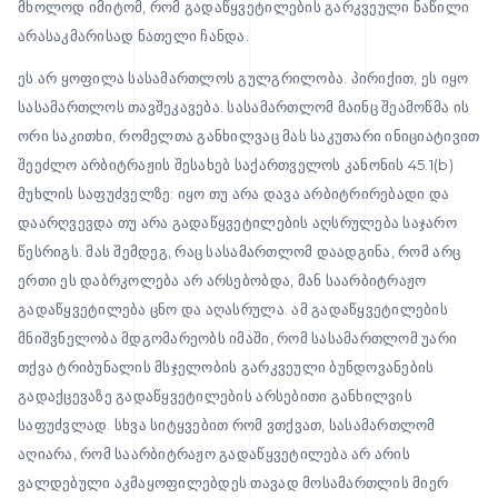
მხოლოდ იმიტომ, რომ გადაწყვეტილების გარკვეული ნაწილი
არასაკმარისად ნათელი ჩანდა.
ეს არ ყოფილა სასამართლოს გულგრილობა. პირიქით, ეს იყო
სასამართლოს თავშეკავება. სასამართლომ მაინც შეამოწმა ის
ორი საკითხი, რომელთა განხილვაც მას საკუთარი ინიციატივით
შეეძლო არბიტრაჟის შესახებ საქართველოს კანონის 45.1(b)
მუხლის საფუძველზე: იყო თუ არა დავა არბიტრირებადი და
დაარღვევდა თუ არა გადაწყვეტილების აღსრულება საჯარო
წესრიგს. მას შემდეგ, რაც სასამართლომ დაადგინა, რომ არც
ერთი ეს დაბრკოლება არ არსებობდა, მან საარბიტრაჟო
გადაწყვეტილება ცნო და აღასრულა. ამ გადაწყვეტილების
მნიშვნელობა მდგომარეობს იმაში, რომ სასამართლომ უარი
თქვა ტრიბუნალის მსჯელობის გარკვეული ბუნდოვანების
გადაქცევაზე გადაწყვეტილების არსებითი განხილვის
საფუძვლად. სხვა სიტყვებით რომ ვთქვათ, სასამართლომ
აღიარა, რომ საარბიტრაჟო გადაწყვეტილება არ არის
ვალდებული აკმაყოფილებდეს თავად მოსამართლის მიერ