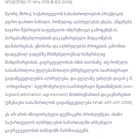
№2ბ/3782-17; №ა-3151-შ-83-2016).
მეორე მხრივ, საქართველოს სასამართლოების პრაქტიკის
უფრო ფართო ნაწილი, რომელიც აღსრულებას ეხება, აჩვენებს
საჯარო წესრიგის საფუძვლის ინტრუზიულ გამოყენებას,
პირგასამტეხლოებთან დაკავშირებული მიდგომების
დამახინჯებას, ცნობისა და აღსრულების პროცესის კანონით
დადგენილ ვადებზე მნიშვნელოვნად ხანგრძლივ
მიმდინარეობას, გაურკვევლობას იმის თაობაზე, თუ რომელი
სასამართლოა უფლებამოსილი უზრუნველყოს საარბიტრაჟო
გადაწყვეტილების აღსრულება, და ყველაზე უახლეს დავას ე.წ.
„ორიგინალი“, ხელმოწერილი საარბიტრაჟო შეთანხმების (wet-
signed arbitration agreement) მოთხოვნასთან დაკავშირებით
(უზენაესი სასამართლოს გადაწყვეტილება №ას-497-497-2018).
ეს არ არის იზოლირებული ტექნიკური პრობლემები; ისინი
საქართველოს აღსრულების სამართალში არსებული
გაურკვევლობის სიმპტომს წარმოადგენს.