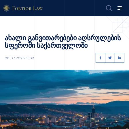
ახალი განვითარებები აღსრულების
სფეროში საქართველოში
08.07.2026 15:08