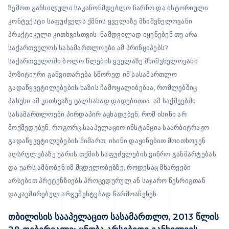
ზემოთ განხილული საკანონმდებლო ჩარჩო და ისტორიული
კონტექსტი საფუძველს ქმნის ყველაზე მნიშვნელოვანი
პრაქტიკული კითხვისთვის: ნამდვილად იყენებენ თუ არა
საქართველოს სასამართლოები ამ პრინციპებს?
საქართველოში ბოლო წლების ყველაზე მნიშვნელოვანი
პოზიტიური განვითარება სწორედ იმ სასამართლო
გადაწყვეტილებების ხაზის ჩამოყალიბებაა, რომლებშიც
პასუხი ამ კითხვაზე ცალსახად დადებითია. ამ საქმეებში
სასამართლოები პირდაპირ აცხადებენ, რომ ისინი არ
მოქმედებენ, როგორც სააპელაციო ინსტანცია საარბიტრაჟო
გადაწყვეტილებების მიმართ; ისინი დაჟინებით მოითხოვენ
აღსრულებაზე უარის თქმის საფუძვლების ვიწრო განმარტებას
და უარს ამბობენ იმ მცდელობებზე, როდესაც მხარეები
არსებით პრეტენზიებს პროცედურულ ან საჯარო წესრიგთან
დაკავშირებულ არგუმენტებად წარმოაჩენენ.
თბილისის სააპელაციო სასამართლო, 2013 წლის