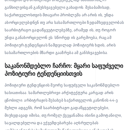
განხილვისგან განუსხვავებელი გახადოს. შესაბამისად,
საქართველოსთვის მთავარი პრობლემა არ არის ის, უნდა
ახორციელებდნენ თუ არა სასამართლოები ზედამხედველობას
საარბიტრაჟო გადაწყვეტილებებზე, არამედ ის, თუ როგორ
უნდა განახორციელონ ეს. სწორედ ის გარემოება, რაც ამ
პოზიტიურ ტენდენციას ნამდვილად პოზიტიურს ხდის, არის
სასამართლოების მზარდი გააზრება ამ განსხვავებისა.
საკანონმდებლო ჩარჩო: მყარი საფუძველი
პოზიტიური ტენდენციისთვის
პოზიტიური ტენდენციის მეორე საფუძველი საკანონმდებლო
ხასიათისაა. სამართლებრივი არქიტექტურა კარგად არის
ცნობილი. არბიტრაჟის შესახებ საქართველოს კანონის 44-ე
მუხლი ადგენს, რომ საარბიტრაჟო გადაწყვეტილებები,
მიუხედავად იმისა, თუ რომელ ქვეყანაშია ისინი გამოტანილი,
სავალდებულოა და ექვემდებარება აღსრულებას