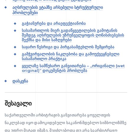
აღსრულების ეტაპზე არსებული სტრუქტურული
პრობლემები
გაჭიანურება და არაეფექტიანობა
სასამართლოს მიერ გადაწყვეტილების გამოტანის
შემდეგ აღსრულების უზრუნველყოფის ღონისძიებების
შექმნა და მისი საზღვრები
საჯარო წესრიგი და პირგასამტეხლოს შემცირება
გამჭვირვალობის ნაკლებობა და გამოუქვეყნებელი
სასამართლო პრაქტიკა
ყველაზე სამწუხარო განვითარება – „ორიგინალი (wet
original)“ დოკუმენტის პრობლემა
დასკვნა
შესავალი
საქართველოში არბიტრაჟის განვითარება ყოველთვის
ნაკლებად იყო დამოკიდებული საკანონმდებლო სიმბოლიზმზე
და უფრო მეტად იმაზე, შეიძლებოდა თუ არა საარბიტრაჟო