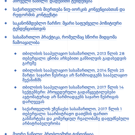
პირველი ნაწილი: დადებითი ტენდენცია
საქართველოს მიერთება ნიუ-იორკის კონვენციასთან და
რეფორმის კონტექსტი
საკანონმდებლო ჩარჩო: მყარი საფუძველი პოზიტიური
ტენდენციისთვის
სასამართლო პრაქტიკა, რომელმაც სწორი მიდგომა
ჩამოაყალიბა
თბილისის სააპელაციო სასამართლო, 2013 წლის 28
თებერვალი: ცნობა არსებითი განხილვის გადახედვის
გარეშე
თბილისის სააპელაციო სასამართლო, 2014 წლის 25
მარტი: საჯარო წესრიგი არ წარმოადგენს სააპელაციო
მექანიზმს
თბილისის სააპელაციო სასამართლო, 2017 წლის 14
სექტემბერი: პროცედურული გადაწყვეტილებები
ავტომატურად არ წარმოადგენს საჯარო წესრიგის
დარღვევას
საქართველოს უზენაესი სასამართლო, 2017 წლის 1
თებერვალი: საარბიტრაჟო დათქმის ფართო
განმარტება და კომერციულ რეალობაზე დაფუძნებული
არბიტრაბელურობა
მეორე ნაწილი: პრობლემური ტენდენცია