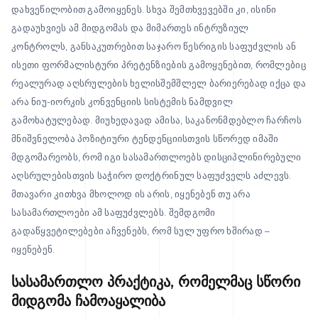
დახვეწილობით გამოიყენეს. სხვა შემთხვევებში კი, ისინი
გადაუხვიეს ამ მიდგომას და მიმართეს ინტრუზიულ
კონტროლს, განსაკუთრებით საჯარო წესრიგის საფუძვლის ან
ისეთი ფორმალისტური პრეტენზიების გამოყენებით, რომლებიც
რეალურად აღსრულების ხელისშემშლელ ბარიერებად იქცა და
არა ნიუ-იორკის კონვენციის სისტემის ნამდვილ
გამოხატულებად. მიუხედავად ამისა, საკანონმდებლო ჩარჩოს
მნიშვნელობა პოზიტიური ტენდენციისთვის სწორედ იმაში
მდგომარეობს, რომ იგი სასამართლოებს დისციპლინირებული
აღსრულებისთვის საჭირო დოქტრინულ საფუძველს აძლევს.
მთავარი კითხვა მხოლოდ ის არის, იყენებენ თუ არა
სასამართლოები ამ საფუძვლებს. შემდგომი
გადაწყვეტილებები აჩვენებს, რომ სულ უფრო ხშირად –
იყენებენ.
სასამართლო პრაქტიკა, რომელმაც სწორი
მიდგომა ჩამოაყალიბა