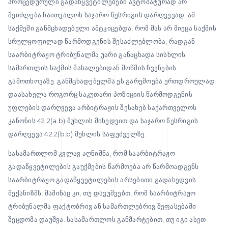
პროცედურული გადაწყვეტილებები ავტომატურად არ
შეიძლება ჩაითვალოს საჯარო წესრიგის დარღვევად. ამ
საქმეში განმცხადებელი ამტკიცებდა, რომ მას არ მიეცა საქმის
სრულყოფილად წარმოდგენის შესაძლებლობა, რადგან
საარბიტრაჟო ტრიბუნალმა უარი განაცხადა სისხლის
სამართლის საქმის მასალებიდან მოწმის ჩვენების
გამოთხოვაზე. განმცხადებელმა ეს გარემოება ერთდროულად
დაასახელა როგორც საკუთარი პოზიციის წარმოდგენის
უფლების დარღვევა არბიტრაჟის შესახებ საქართველოს
კანონის 42.2(a.b) მუხლის მიხედვით და საჯარო წესრიგის
დარღვევა 42.2(b.b) მუხლის საფუძველზე.
სასამართლომ კვლავ აღნიშნა, რომ საარბიტრაჟო
გადაწყვეტილების გაუქმების წარმოება არ წარმოადგენს
საარბიტრაჟო გადაწყვეტილების არსებითი გადახედვის
მექანიზმს, მაშინაც კი, თუ დავუშვებთ, რომ საარბიტრაჟო
ტრიბუნალმა ფაქტობრივ ან სამართლებრივ შეფასებაში
შეცდომა დაუშვა. სასამართლოს განმარტებით, თუ იგი ასეთ