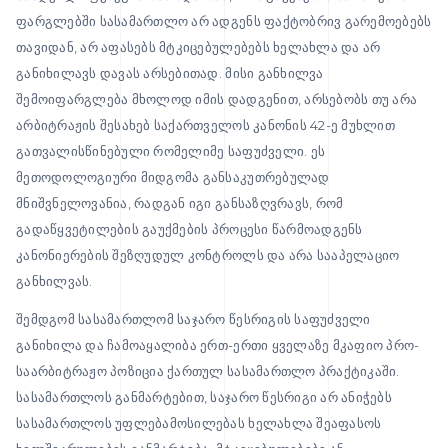
ფარგლებში სასამართლო არ ადგენს ფაქტობრივ გარემოებებს
თავიდან, არ აფასებს მტკიცებულებებს ხელახლა და არ
განიხილავს დავას არსებითად. მისი განხილვა
შემოიფარგლება მხოლოდ იმის დადგენით, არსებობს თუ არა
არბიტრაჟის შესახებ საქართველოს კანონის 42-ე მუხლით
გათვალისწინებული რომელიმე საფუძველი. ეს
მეთოდოლოგიური მიდგომა განსაკუთრებულად
მნიშვნელოვანია, რადგან იგი განსაზღვრავს, რომ
გადაწყვეტილების გაუქმების პროცესი წარმოადგენს
კანონიერების შეზღუდულ კონტროლს და არა სააპელაციო
განხილვას.
შემდგომ სასამართლომ საჯარო წესრიგის საფუძველი
განიხილა და ჩამოაყალიბა ერთ-ერთი ყველაზე მკაფიო პრო-
საარბიტრაჟო პოზიცია ქართულ სასამართლო პრაქტიკაში.
სასამართლოს განმარტებით, საჯარო წესრიგი არ ანიჭებს
სასამართლოს უფლებამოსილებას ხელახლა შეაფასოს