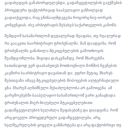
გადახედვას განახორციელებდა, გადაწყვეტილების გაუქმების
პროცედურა ფაქტობრივად სააპელაციო განხილვად
გადაიქცეოდა, რაც ეწინააღმდეგება როგორც ნიუ-იორკის
კონვენციას, ისე არბიტრაჟის შესახებ საქართველოს კანონს.
შემდგომ სასამართლომ დეტალურად შეაფასა, თუ რეალურად
რა გააკეთა საარბიტრაჟო ტრიბუნალმა. მან დაადგინა, რომ
ტრიბუნალმა განიხილა მტკიცებულების გამოთხოვის
შუამდგომლობა, მივიდა დასკვნამდე, რომ მხარეებმა
სათანადოდ ვერ დაასაბუთეს მოთხოვნილი მოწმის ჩვენების
კავშირი საარბიტრაჟო დავასთან და, უფრო მეტიც, მხარეს
შესთავაზა იმავე მტკიცებულების მოპოვების ალტერნატიული
გზა. მხარემ აღნიშნული შესაძლებლობა არ გამოიყენა. ამ
გარემოებებში სააპელაციო სასამართლომ უარი განაცხადა
ტრიბუნალის მიერ მიღებული მტკიცებულებითი
გადაწყვეტილების ხელახლა შეფასებაზე და დაადგინა, რომ
არც ყოველი პროცედურული გადაწყვეტილება, არც
ხელშეკრულების ყოველი განმარტება და არც ფაქტობრივი თუ