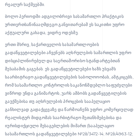
რეალურ საქმეებში.
ბოლო პერიოდში ადგილობრივი სასამართლო პრაქტიკის
ურთიერთსაწინააღმდეგო განვითარებამ ეს საკითხი უფრო
აქტუალური გახადა, ვიდრე ოდესმე.
ერთი მხრივ, საქართველოს სასამართლოების
გადაწყვეტილებები აჩვენებს აღსრულების სამართლის უფრო
დისციპლინირებულ და საერთაშორისო სტანდარტებთან
შესაბამის გაგებას. ეს გადაწყვეტილებები ხაზს უსვამს
საარბიტრაჟო გადაწყვეტილებების საბოლოოობას, ამტკიცებს,
რომ სასამართლო კონტროლის საკანონმდებლო საფუძვლები
ვიწროდ უნდა განიმარტოს, უარს ამბობს გადაწყვეტილების
გაუქმებისა თუ აღსრულების პროცესის სააპელაციო
განხილვად გადაქცევაზე და წარმოაჩენს უფრო კომერციულად
რეალისტურ მიდგომას საარბიტრაჟო შეთანხმებებისა და
იურისდიქციული შესაგებლების მიმართ (სააპელაციო
სასამართლოს გადაწყვეტილებები №2ბ/3472-14; №2ბ/4963-12;