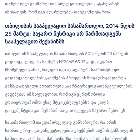
დაწესებულ განმარტების სრულყოფილების სტანდარტს,
იმისათვის, რომ იგი აღსრულებას დაექვემდებაროს.
თბილისის სააპელაციო სასამართლო, 2014 წლის
25 მარტი: საჯარო წესრიგი არ წარმოადგენს
სააპელაციო მექანიზმს
თბილისის სააპელაციო სასამართლოს 2014 წლის 25 მარტის
გადაწყვეტილება საქმეზე №2ბ/4963-12 კიდევ უფრო
მნიშვნელოვანია, რადგან იგი აყალიბებს საარბიტრაჟო
გადაწყვეტილების გაუქმების პროცესის ზოგად სტანდარტს.
განმცხადებელი მოითხოვდა საარბიტრაჟო გადაწყვეტილების
გაუქმებას იმ საფუძვლით, რომ იგი ეყრდნობოდა
ურთიერთგამომრიცხავ მტკიცებულებებსა და ყალბ
დოკუმენტებს და, შესაბამისად, არღვევდა საჯარო წესრიგს.
სასამართლომ თავდაპირველად განსაზღვრა, რა არის
საარბიტრაჟო გადაწყვეტილების გაუქმების საქმის განხილვის
ნამდვილი ფუნქცია. მან აღნიშნა, რომ გაუქმების წარმოების