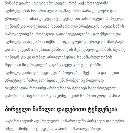
წინამდებარე სტატია ამტკიცებს, რომ საქართველოში
აღსრულების სამართალი ამჟამად ორი პარალელური და
ურთიერთსაწინააღმდეგო ტენდენციით ხასიათდება. პირველი
ტენდენცია დადებითია: სასამართლო პრაქტიკის ისეთი ხაზის
ჩამოყალიბება, რომელიც გადაწყვეტილების გაუქმებისა და
აღსრულებაზე უარის თქმის საფუძვლებს ვიწროდ განმარტავს
და არ უშვებს არსებითი განხილვის შენიღბულ ფორმას. მეორე
ტენდენცია კი ღრმად პრობლემურია: სასამართლოების
მუდმივი მიდრეკილება, გარკვეულ კონტექსტებში,
აღსრულებისთვის ზედმეტი ბარიერების შექმნისა და ისეთი
პრაქტიკის ჩამოყალიბებისკენ, რომელიც რთულად
თავსებადია როგორც არბიტრაჟის შესახებ საქართველოს
კანონთან, ისე ნიუ-იორკის კონვენციის საერთო ლოგიკასთან.
პირველი ნაწილი: დადებითი ტენდენცია
საქართველოს აღსრულების სამართალში პირველი და უფრო
იმედისმომცემი ტენდენცია არის სამართლებრივი,