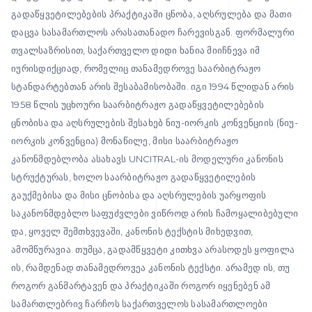
გადაწყვეტილებების პრაქტიკაში ცნობა, აღსრულება და მათი
დაცვა სასამართლოს არასათანადო ჩარევისგან. ფორმალური
თვალსაზრისით, საქართველო დიდი ხანია მიიჩნევა იმ
იურისდიქციად, რომელიც თანამედროვე საარბიტრაჟო
სტანდარტებთან არის შესაბამისობაში. იგი 1994 წლიდან არის
1958 წლის უცხოური საარბიტრაჟო გადაწყვეტილებების
ცნობისა და აღსრულების შესახებ ნიუ-იორკის კონვენციის (ნიუ-
იორკის კონვენცია) მონაწილე, მისი საარბიტრაჟო
კანონმდებლობა ასახავს UNCITRAL-ის მოდელური კანონის
სტრუქტურას, ხოლო საარბიტრაჟო გადაწყვეტილების
გაუქმებისა და მისი ცნობისა და აღსრულების უარყოფის
საკანონმდებლო საფუძვლები ვიწროდ არის ჩამოყალიბებული
და, ყოველ შემთხვევაში, კანონის ტექსტის მიხედვით,
ამომწურავია. თუმცა, გადამწყვეტი კითხვა არასოდეს ყოფილა
ის, რამდენად თანამედროვეა კანონის ტექსტი. არამედ ის, თუ
როგორ განმარტავენ და პრაქტიკაში როგორ იყენებენ ამ
სამართლებრივ ჩარჩოს საქართველოს სასამართლოები