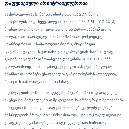
დაფუძნებული არბიტრაბელურობა
საქართველოს უზენაესი სასამართლოს 2017 წლის 1
თებერვლის გადაწყვეტილება, საქმეზე №ა-3151-შ-83-2016,
შეეხებოდა რუსეთის ფედერაციის სავაჭრო-სამრეწველო
პალატასთან არსებული საერთაშორისო კომერციული
საარბიტრაჟო სასამართლოს მიერ გამოტანილი
გადაწყვეტილების ცნობასა და აღსრულებას. საარბიტრაჟო
გადაწყვეტილებით მოპასუხეს დაეკისრა 760,682.88 აშშ
დოლარის ოდენობის გამოუყენებელი სახელშეკრულებო
ავანსის დაბრუნება უსაფუძვლო გამდიდრების საფუძვლით,
რუსეთის სამართლის შესაბამისად.
აღსრულების მოწინააღმდეგე მხარე ორ ძირითად არგუმენტს
აყენებდა. პირველი, მისი მტკიცებით, საარბიტრაჟო შეთანხმება
მოიცავდა მხოლოდ იმ დავებს, რომლებიც ხელშეკრულების
შესრულების პროცესში წარმოიშობოდა, და არ ვრცელდებოდა
უსაფუძვლო გამდიდრების საფუძველზე წარმოშობილ