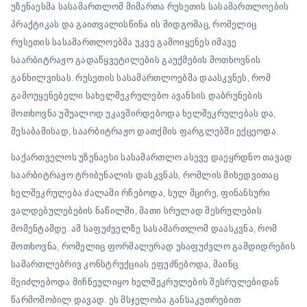
უზენაესმა სასამართლომ მიმართა რუსეთის სასამართლოების
პრაქტიკას და გაითვალისწინა ის მიდგომაც, რომელიც
რუსეთის სასამართლოებმა უკვე გამოიყენეს იმავე
საარბიტრაჟო გადაწყვეტილების გაუქმების მოთხოვნის
განხილვისას. რუსეთის სასამართლოებმა დაასკვნეს, რომ
გამოუყენებელი სახელშეკრულებო ავანსის დაბრუნების
მოთხოვნა უშუალოდ უკავშირდებოდა ხელშეკრულებას და,
შესაბამისად, საარბიტრაჟო დათქმის ფარგლებში ექცეოდა.
საქართველოს უზენაესი სასამართლო ასევე დაეყრდნო თავად
საარბიტრაჟო ტრიბუნალის დასკვნას, რომლის მიხედვითაც
ხელშეკრულება ძალაში რჩებოდა, სულ მცირე, ფინანსური
ვალდებულებების ნაწილში, მათი სრულად შესრულების
მომენტამდე. ამ საფუძველზე სასამართლომ დაასკვნა, რომ
მოთხოვნა, რომელიც ფორმალურად უსაფუძვლო გამდიდრების
სამართლებრივ კონსტრუქციას ეფუძნებოდა, მაინც
შეიძლებოდა მიჩნეულიყო ხელშეკრულების შესრულებიდან
წარმოშობილ დავად. ეს მსჯელობა განსაკუთრებით