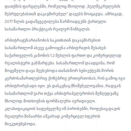
დათქმის ფარგლებში, რომელიც მხოლოდ „ხელშეკრულების
შესრულებასთან დაკავშირებულ“ დავებს მოიცავდა. ამრიგად,
2017 წლის გადაწყვეტილება წარმოადგენს ქართული
სასამართლო პრაქტიკის რეალურ წინსვლას.
არბიტრაჟუნარიანობის საკითხთან დაკავშირებით
სასამართლომ ასევე გამოიყენა არბიტრაჟის შესახებ
საქართველოს კანონის 1.2 მუხლის ფართო და კომერციულად
რეალისტური განმარტება. სასამართლომ დაადგინა, რომ
მოცემული დავა შეეხებოდა თანასწორ სუბიექტებს შორის
კერძოსამართლებრივ ქონებრივ ურთიერთობას, რის გამოც იგი
არბიტრირებადი იყო. ეს დასკვნაც მნიშვნელოვანია, რადგან
სასამართლომ უარი თქვა არბიტრაბელურობის შეზღუდვაზე
მხოლოდ მოთხოვნის ფორმალური იურიდიული
კლასიფიკაციის საფუძველზე იმ პირობებში, როდესაც დავის
რეალური შინაარსი აშკარად კომერციულ სფეროს
მიეკუთვნებოდა.