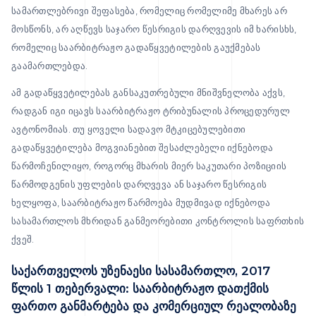
სამართლებრივი შეფასება, რომელიც რომელიმე მხარეს არ
მოსწონს, არ აღწევს საჯარო წესრიგის დარღვევის იმ ხარისხს,
რომელიც საარბიტრაჟო გადაწყვეტილების გაუქმებას
გაამართლებდა.
ამ გადაწყვეტილებას განსაკუთრებული მნიშვნელობა აქვს,
რადგან იგი იცავს საარბიტრაჟო ტრიბუნალის პროცედურულ
ავტონომიას. თუ ყოველი სადავო მტკიცებულებითი
გადაწყვეტილება მოგვიანებით შესაძლებელი იქნებოდა
წარმოჩენილიყო, როგორც მხარის მიერ საკუთარი პოზიციის
წარმოდგენის უფლების დარღვევა ან საჯარო წესრიგის
ხელყოფა, საარბიტრაჟო წარმოება მუდმივად იქნებოდა
სასამართლოს მხრიდან განმეორებითი კონტროლის საფრთხის
ქვეშ.
საქართველოს უზენაესი სასამართლო, 2017
წლის 1 თებერვალი: საარბიტრაჟო დათქმის
ფართო განმარტება და კომერციულ რეალობაზე