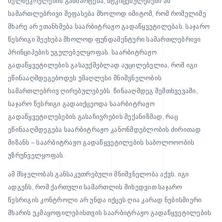
ხელშეკრულების განმარტება, მტკიცებულებები ან
სამართლებრივი შეფასება მხოლოდ იმიტომ, რომ რომელიმე
მხარე არ ეთანხმება საარბიტრაჟო გადაწყვეტილებას. საჯარო
წესრიგი შეეხება მხოლოდ ფუნდამენტური სამართლებრივი
პრინციპების უგულებელყოფას. საარბიტრაჟო
გადაწყვეტილების გასაუქმებლად აუცილებელია, რომ იგი
ეწინააღმდეგებოდეს უმაღლესი მნიშვნელობის
სამართლებრივ ღირებულებებს. წინააღმდეგ შემთხვევაში,
საჯარო წესრიგი გადაიქცეოდა საარბიტრაჟო
გადაწყვეტილებების გასაჩივრების მექანიზმად, რაც
ეწინააღმდეგება საარბიტრაჟო კანონმდებლობის ძირითად
მიზანს – საარბიტრაჟო გადაწყვეტილების საბოლოოობის
უზრუნველყოფას.
ამ მსჯელობას განსაკუთრებული მნიშვნელობა აქვს. იგი
ადგენს, რომ ქართული სამართლის მიხედვით საჯარო
წესრიგის კონტროლი არ უნდა იქცეს ღია კარად ნებისმიერი
მხარის უკმაყოფილებისთვის საარბიტრაჟო გადაწყვეტილების