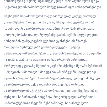
მოთხოვნებზე. მეორე, იგი ამტკიცებდა, რომ აღნიშნული დავა
საქართველოს სამართლის მიხედვით არ იყო არბიტრირებადი.
უზენაესმა სასამართლომ თავდაპირველად კიდევ ერთხელ
დაადასტურა, რომ ცნობისა და აღსრულების ეტაპზე იგი არ
განიხილავს საარბიტრაჟო გადაწყვეტილებას არსებითად,
ხოლო ცნობასა და აღსრულებაზე უარის თქმის საფუძვლების
არსებობის დამტკიცების ტვირთი ეკისრება იმ მხარეს,
რომელიც აღსრულებას ეწინააღმდეგება. შემდეგ
სასამართლომ საარბიტრაჟო დათქმის საფუძვლიანი ანალიზი
ჩაატარა, თუმცა ეს გააკეთა იმ სამართლის მიხედვით,
რომელსაც ყველაზე მჭიდრო კავშირი ჰქონდა შეთანხმებასთან
– რუსეთის სამართლის მიხედვით. ამ არჩევანს საფუძვლად
ედო ის გარემოებები, რომ არბიტრაჟის ადგილი იყო მოსკოვი,
საარბიტრაჟო დათქმა დავის გადაწყვეტას რუსეთის
საარბიტრაჟო ინსტიტუტს ანდობდა, თავად ხელშეკრულებაც
რუსეთის სამართალს ადგენდა, როგორც დავის არსებითი
სამართლებრივი რეჟიმს. შესაბამისად, საქართველოს