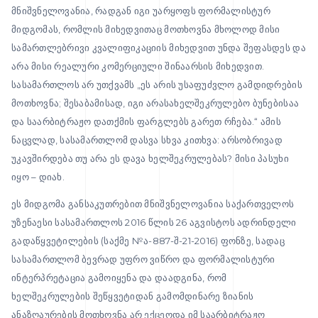
მნიშვნელოვანია, რადგან იგი უარყოფს ფორმალისტურ
მიდგომას, რომლის მიხედვითაც მოთხოვნა მხოლოდ მისი
სამართლებრივი კვალიფიკაციის მიხედვით უნდა შეფასდეს და
არა მისი რეალური კომერციული შინაარსის მიხედვით.
სასამართლოს არ უთქვამს „ეს არის უსაფუძვლო გამდიდრების
მოთხოვნა; შესაბამისად, იგი არასახელშეკრულებო ბუნებისაა
და საარბიტრაჟო დათქმის ფარგლებს გარეთ რჩება.“ ამის
ნაცვლად, სასამართლომ დასვა სხვა კითხვა: არსობრივად
უკავშირდება თუ არა ეს დავა ხელშეკრულებას? მისი პასუხი
იყო – დიახ.
ეს მიდგომა განსაკუთრებით მნიშვნელოვანია საქართველოს
უზენაესი სასამართლოს 2016 წლის 26 აგვისტოს ადრინდელი
გადაწყვეტილების (საქმე №ა-887-შ-21-2016) ფონზე, სადაც
სასამართლომ ბევრად უფრო ვიწრო და ფორმალისტური
ინტერპრეტაცია გამოიყენა და დაადგინა, რომ
ხელშეკრულების შეწყვეტიდან გამომდინარე ზიანის
ანაზღაურების მოთხოვნა არ ექცეოდა იმ საარბიტრაჟო