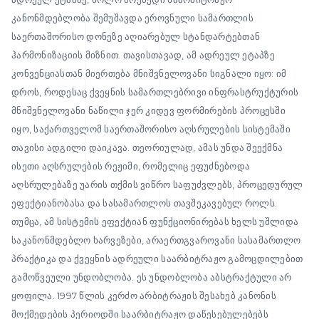
კანონმდებლობა შემუშავდა ეროვნული სამართლის
საერთაშორისო დონეზე აღიარებულ სტანდარტებთან
ჰარმონიზაციის მიზნით. თავისთავად, ამ ადრეულ ეტაპზე
კონვენციასთან მიერთება მნიშვნელოვანი სიგნალი იყო: იმ
დროს, როდესაც ქვეყნის სამართლებრივი ინფრასტრუქტურის
მნიშვნელოვანი ნაწილი ჯერ კიდევ ფორმირების პროცესში
იყო, საქართველომ საერთაშორისო აღსრულების სისტემაში
თავისი ადგილი დაიკავა. თეორიულად, ამას უნდა შეექმნა
ისეთი აღსრულების რეჟიმი, რომელიც ეფუძნებოდა
აღსრულებაზე უარის თქმის ვიწრო საფუძვლებს, პროცედურულ
ეფექტიანობასა და სასამართლოს თავშეკავებულ როლს.
თუმცა, ამ სისტემის ეფექტიან ფუნქციონირებას ხელს უშლიდა
საკანონმდებლო ხარვეზები, არაერთგვაროვანი სასამართლო
პრაქტიკა და ქვეყნის ადრეული საარბიტრაჟო გამოცდილებით
გამოწვეული უნდობლობა. ეს უნდობლობა აბსტრაქტული არ
ყოფილა. 1997 წლის კერძო არბიტრაჟის შესახებ კანონის
მოქმედების პერიოდში საარბიტრაჟო დაწესებულებებს