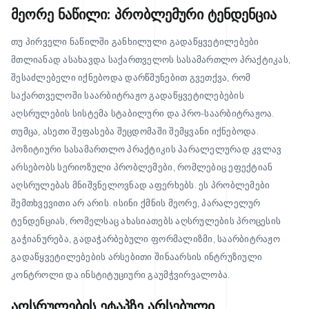
მეორე ნაწილი: პრობლემური ტენდენცია
თუ პირველი ნაწილში განხილული გადაწყვეტილებები
მთლიანად ასახავდა საქართველოს სასამართლო პრაქტიკას,
შესაძლებელი იქნებოდა დარწმუნებით გვეთქვა, რომ
საქართველოში საარბიტრაჟო გადაწყვეტილებების
აღსრულების სისტემა სტაბილური და პრო-საარბიტრაჟოა.
თუმცა, ასეთი შეფასება შეცდომაში შემყვანი იქნებოდა.
პოზიტიური სასამართლო პრაქტიკის პარალელურად კვლავ
არსებობს სერიოზული პრობლემები, რომლებიც ეფექტიან
აღსრულებას მნიშვნელოვნად აფერხებს. ეს პრობლემები
შემთხვევითი არ არის. ისინი ქმნის მეორე, პარალელურ
ტენდენციას, რომელსაც ახასიათებს აღსრულების პროცესის
გაჭიანურება, გადაჭარბებული ფორმალიზმი, საარბიტრაჟო
გადაწყვეტილებების არსებითი შინაარსის ინტრუზიული
კონტროლი და ინსტიტუციური გაუმჭვირვალობა.
აღსრულების ეტაპზე არსებული