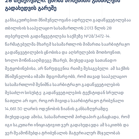
28 თებერვალი: ცნობა არსებითი განხილვის
გადახედვის გარეშე
განსაკუთრებით მნიშვნელოვანი ადრეული გადაწყვეტილებაა
თბილისის სააპელაციო სასამართლოს 2013 წლის 28
თებერვლის გადაწყვეტილება საქმეზე №2ბ/3472-14.
წარმატებულმა მხარემ სასამართლოს მიმართა საარბიტრაჟო
გადაწყვეტილების ცნობისა და აღსრულების მოთხოვნით,
ხოლო მოწინააღმდეგე მხარეს, მიუხედავად სათანადო
შეტყობინებისა, არ წარუდგენია რაიმე შესაგებელი. ამ საქმის
მნიშვნელობა იმაში მდგომარეობს, რომ თავად სააპელაციო
სასამართლომ შენიშნა საარბიტრაჟო გადაწყვეტილების
შესაძლო სისუსტე: გადაწყვეტილების ტექსტიდან სრულად
ნათელი არ იყო, როგორ მივიდა საარბიტრაჟო ტრიბუნალი
14,661.50 ლარის ოდენობის ზიანის განსაზღვრამდე.
მიუხედავად ამისა, სასამართლომ პირდაპირ განაცხადა, რომ
იგი საკუთარი ინიციატივით ვერ გადახედავდა ამ საკითხს და
ვერ შეამოწმებდა ტრიბუნალის მატერიალურ მსჯელობას