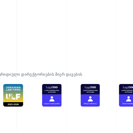
ურიდიული დირექტორიების მიერ დავების