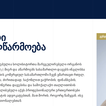
ი
ᲒᲣᲜ
წარმოება
რიზებულია სოლისიტორთა მარეგულირებელი ორგანოს
ority) მიერ და აწარმოებს სასამართლო დავებს ინგლისსა
ნის კომერციულ სასამართლოში.ჩვენ ვმართავთ რთულ,
, ძირითადად, საქონლით ვაჭრობის, ფინანსების,
იონერთა დავებისა და სამოქალაქო თაღლითობის
ყალიბებული აქვს პროფესიონალური ურთიერთობები
ის ადვოკატებთან, მათ შორის, როგორც წამყვან, ისე
სიონალებთან.