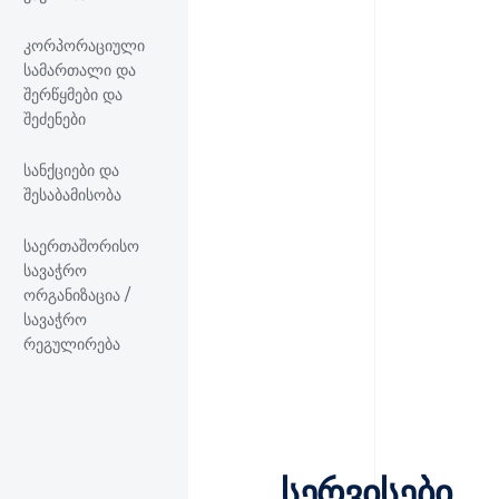
კორპორაციული
სამართალი და
შერწყმები და
შეძენები
სანქციები და
შესაბამისობა
საერთაშორისო
სავაჭრო
ორგანიზაცია /
სავაჭრო
რეგულირება
სერვისები