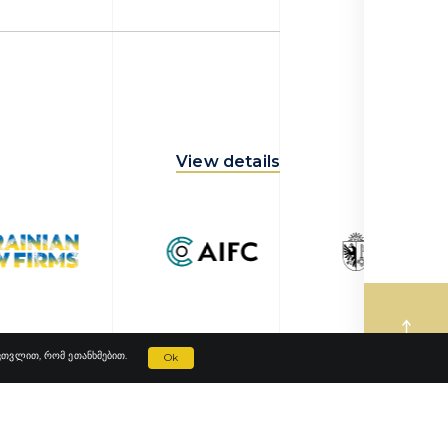
View details
ავთვლით, რომ ეთანხმებით.
Ok