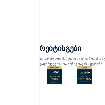
რეიტინგები
აღიარებულია წამყვანი საერთაშორისო ი
გადაწყვეტისა და არბიტრაჟის სფეროში.