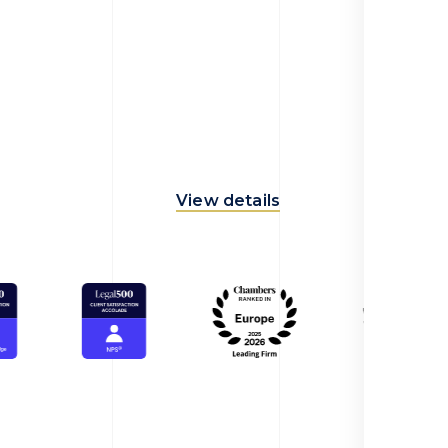
View details