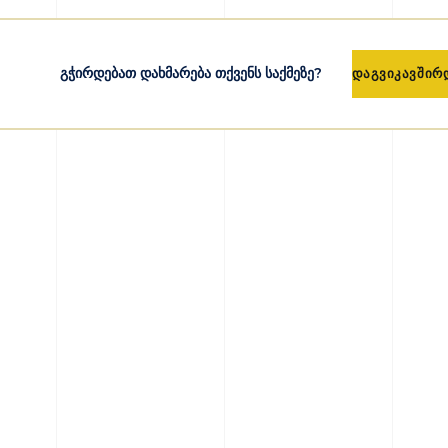
გჭირდებათ დახმარება თქვენს საქმეზე?
დაგვიკავშირ