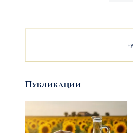
Ну
Публикации