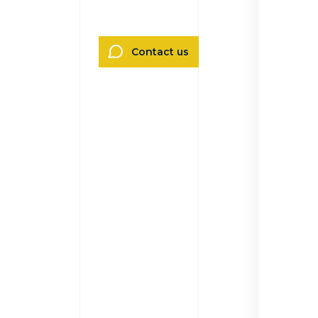
Contact us