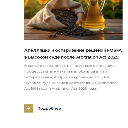
Апелляции и оспаривание решений FOSFA
в Высоком суде после Arbitration Act 2025
В статье рассматриваются правовые основания и
процессуальные механизмы обжалования и
оспаривания арбитражных решений FOSFA в
Высоком суде Англии в соответствии с Arbitration
Act 1996 года и Arbitration Act 2025 года.
Подробнее