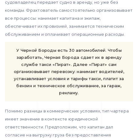
судовладелец передает судно в аренду, но уже без
команды. Фрахтователь самостоятельно организовывает
все процессы: нанимает капитана и экипаж,
обеспечивает их провизией, занимается техническим
обслуживанием и оплачивает операционные расходы.
У Черной Бороды есть 30 автомобилей. Чтобы
заработать, Черная Борода сдает их в аренду
службе такси «Пират». Далее «Пират» сам
организовывает перевозку: нанимает водителей,
устанавливает условия и тарифы такси, платит за
бензин и техническое обслуживание, за гараж,
рекламу.
Помимо разницы в коммерческих условиях, тип чартера
имеет значение в контексте юридической
ответственности. Предположим, что капитан дал
согласие на выгрузку груза без предоставления