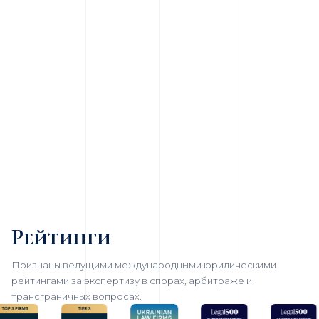
Рейтинги
Признаны ведущими международными юридическими
рейтингами за экспертизу в спорах, арбитраже и
трансграничных вопросах.