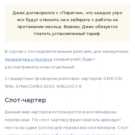
Джек договорился с «Пиратом», что каждое утро
его будут отвозить на и забирать с работы на
протяжении месяца. Взамен, Джек обязуется
платить установленный тариф.
В случае с последовательными рейсами, для калькуляции
демереджа и диспача
, каждый рейс будет
рассматриваться как отдельный.
Стандартные проформы рейсовых чартеров: GENCON
1994, SYNACOMEX 2000, SHELLVOY 6.
Слот-чартер
Данный вид чартеров используется в контейнерных
перевозках. По слот-чартеру фрахтователь арендует
места на судне (слоты) для перевозки контейнеров. Слот-