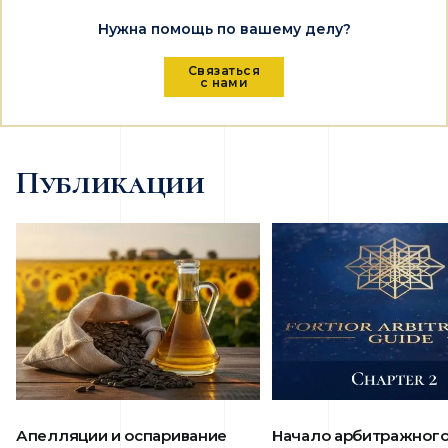
Нужна помощь по вашему делу?
Связаться
с нами
Публикации
Апелляции и оспаривание
Начало арбитражног