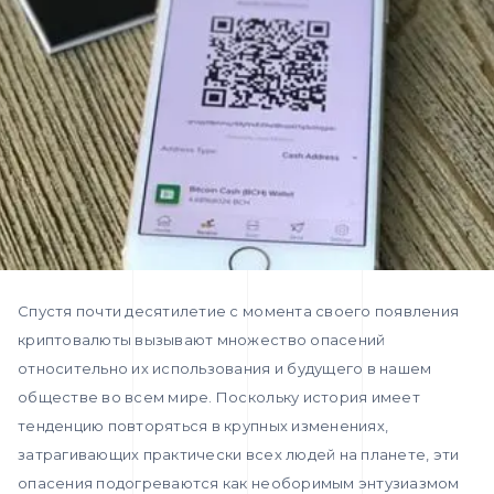
Спустя почти десятилетие с момента своего появления
криптовалюты вызывают множество опасений
относительно их использования и будущего в нашем
обществе во всем мире. Поскольку история имеет
тенденцию повторяться в крупных изменениях,
затрагивающих практически всех людей на планете, эти
опасения подогреваются как необоримым энтузиазмом