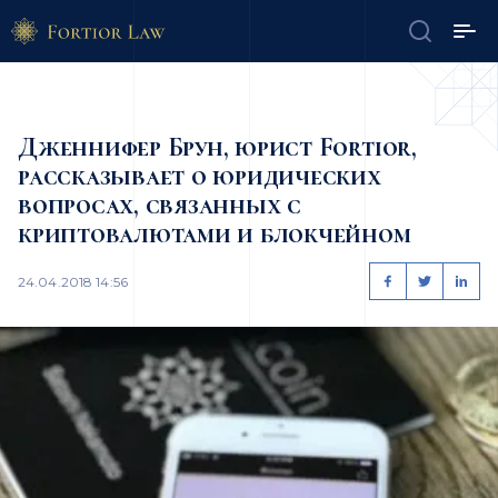
Дженнифер Брун, юрист Fortior,
рассказывает о юридических
вопросах, связанных с
криптовалютами и блокчейном
24.04.2018 14:56