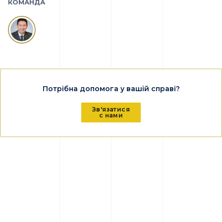
КОМАНДА
Потрібна допомога у вашій справі?
Зв'язатися
с нами