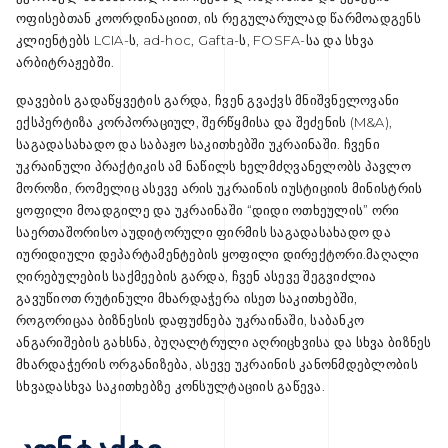
ოფისებთან კოორდინაციით, ის რეგულარულად წარმოადგენს
კლიენტებს LCIA-ს, ad-hoc, Gafta-ს, FOSFA-სა და სხვა
არბიტრაჟებში.
დავების გადაწყვეტის გარდა, ჩვენ გვაქვს მნიშვნელოვანი
ექსპერტიზა კორპორაციულ, შერწყმისა და შეძენის (M&A),
საგადასახადო და საბაჟო საკითხებში უკრაინაში. ჩვენი
უკრაინული პრაქტიკის ამ ნაწილს ხელმძღვანელობს პავლო
მოროზი, რომელიც ასევე არის უკრაინის იუსტიციის მინისტრის
ყოფილი მოადგილე და უკრაინაში “დიდი ოთხეულის” ორი
საერთაშორისო აუდიტორული ფირმის საგადასახადო და
იურიდიული დეპარტამენტების ყოფილი დირექტორი.მაღალი
ღირებულების საქმეების გარდა, ჩვენ ასევე შეგვიძლია
გავუწიოთ რუტინული მხარდაჭერა ისეთ საკითხებში,
როგორიცაა ბიზნესის დაფუძნება უკრაინაში, საბანკო
ანგარიშების გახსნა, ბუღალტრული აღრიცხვისა და სხვა ბიზნეს
მხარდაჭერის ორგანიზება, ასევე უკრაინის კანონმდებლობის
სხვადასხვა საკითხებზე კონსულტაციის გაწევა.