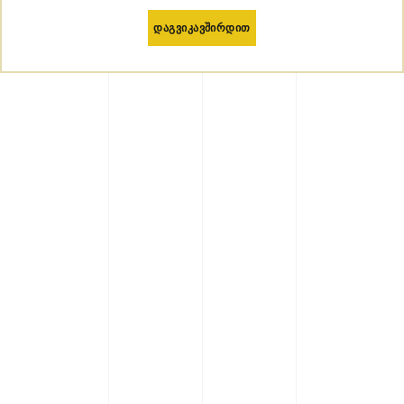
დაგვიკავშირდით