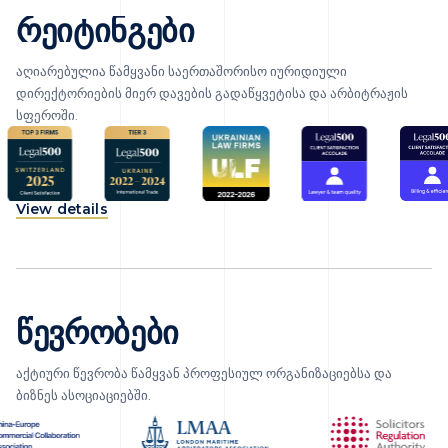
რეიტინგები
აღიარებულია წამყვანი საერთაშორისო იურიდიული
დირექტორიების მიერ დავების გადაწყვეტისა და არბიტრაჟის
სფეროში.
View details
წევრობები
აქტიური წევრობა წამყვან პროფესიულ ორგანიზაციებსა და
ბიზნეს ასოციაციებში.