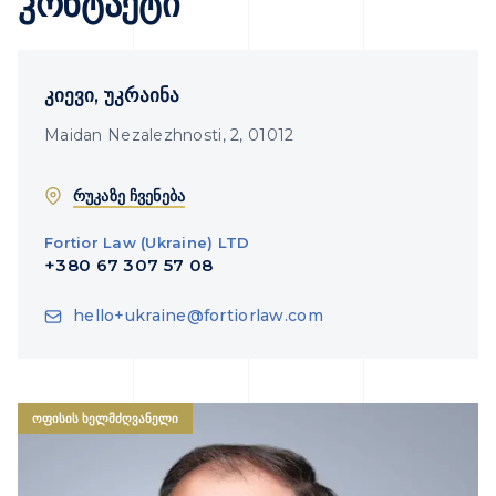
კონტაქტი
კიევი, უკრაინა
Maidan Nezalezhnosti, 2, 01012
რუკაზე ჩვენება
Fortior Law (Ukraine) LTD
+380 67 307 57 08
hello+ukraine@fortiorlaw.com
ᲝᲤᲘᲡᲘᲡ ᲮᲔᲚᲛᲫᲦᲕᲐᲜᲔᲚᲘ