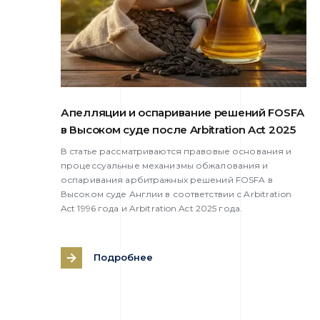
Апелляции и оспаривание решений FOSFA
в Высоком суде после Arbitration Act 2025
В статье рассматриваются правовые основания и
процессуальные механизмы обжалования и
оспаривания арбитражных решений FOSFA в
Высоком суде Англии в соответствии с Arbitration
Act 1996 года и Arbitration Act 2025 года.
Подробнее