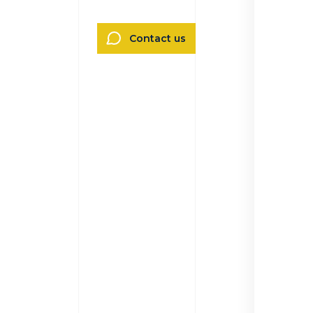
Contact us