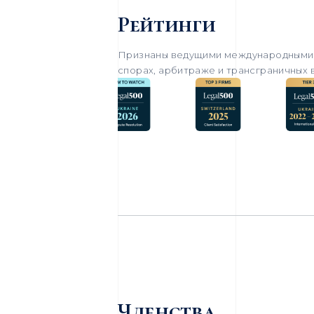
Рейтинги
Признаны ведущими международными 
спорах, арбитраже и трансграничных 
Членства