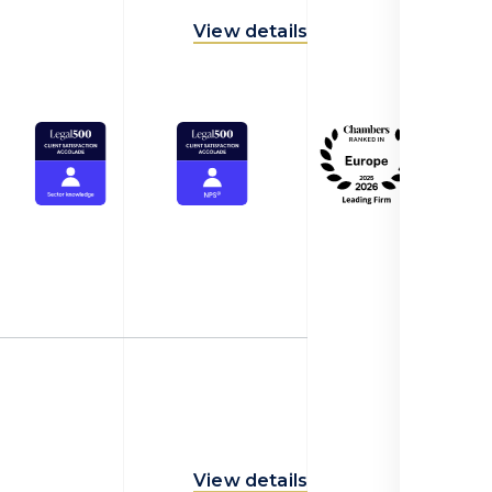
View details
View details