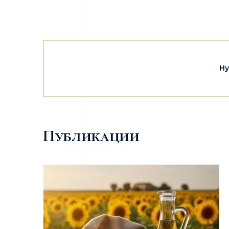
Ну
Публикации