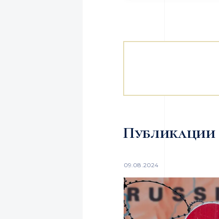
Публикации
09.08.2024