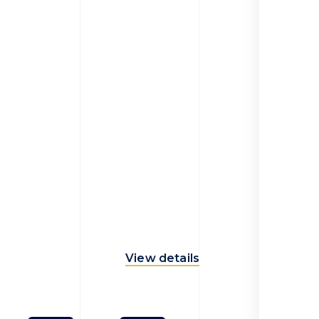
View details