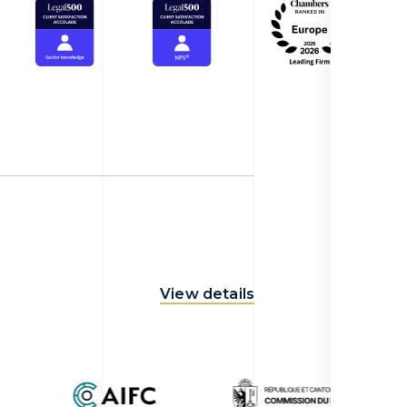
View details