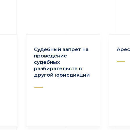
Судебный запрет на
Арес
проведение
судебных
разбирательств в
другой юрисдикции