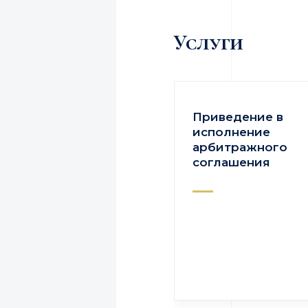
Услуги
Приведение в
исполнение
арбитражного
соглашения