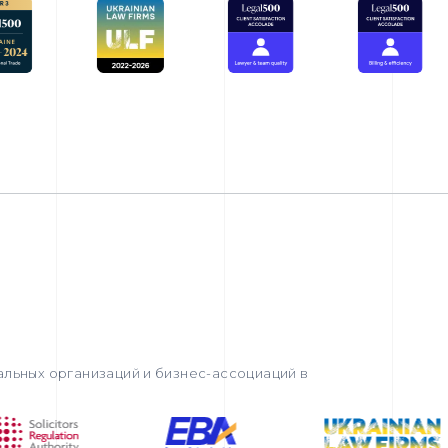
льных организаций и бизнес-ассоциаций в