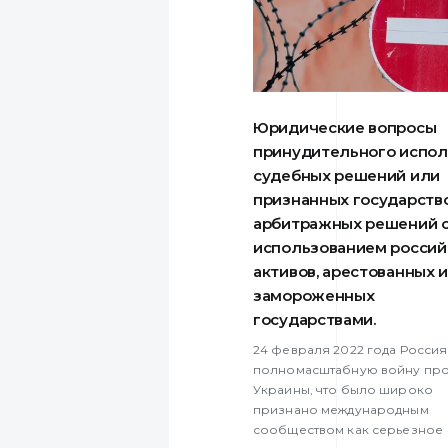
Юридические вопросы
принудительного испо
судебных решений или
признанных государств
арбитражных решений 
использованием россий
активов, арестованных 
замороженных
государствами.
24 февраля 2022 года Россия
полномасштабную войну про
Украины, что было широко
признано международным
сообществом как серьезное