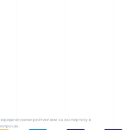
юридическими рейтингами за экспертизу в
вопросах.