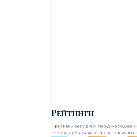
Рейтинги
Признаны ведущими международными 
спорах, арбитраже и трансграничных 