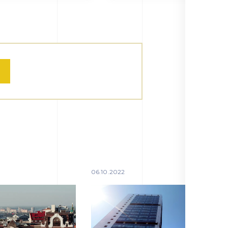
06.10.2022