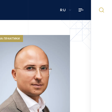
RU
ВА ПРАКТИКИ