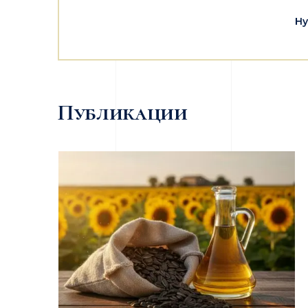
Ну
Публикации