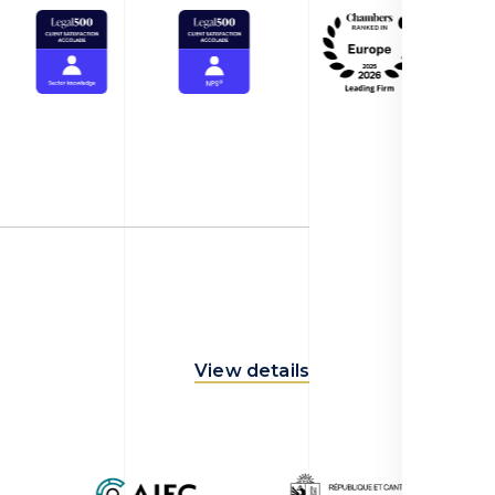
View details