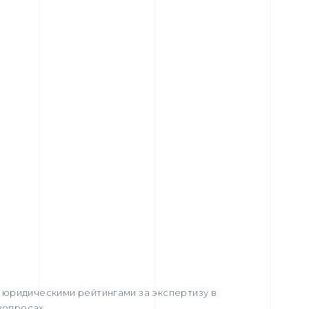
юридическими рейтингами за экспертизу в
вопросах.