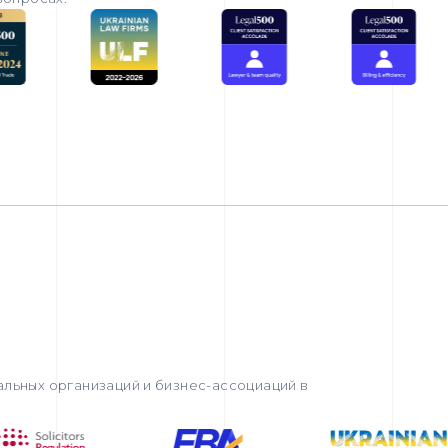
льных организаций и бизнес-ассоциаций в