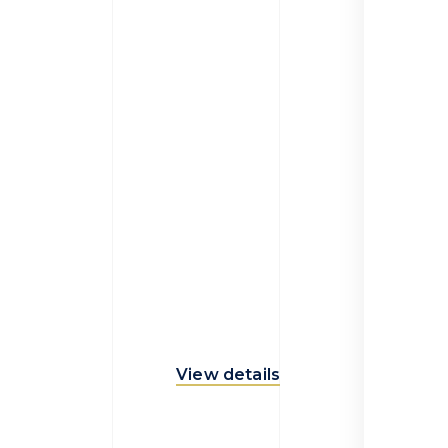
View details