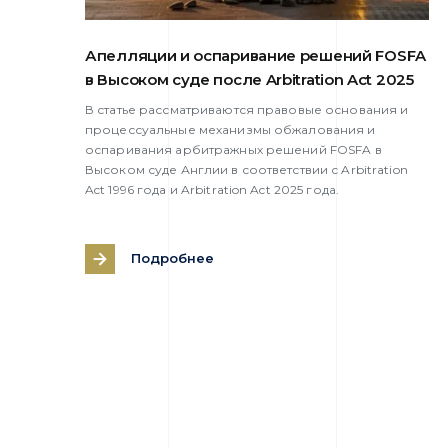
Апелляции и оспаривание решений FOSFA
в Высоком суде после Arbitration Act 2025
В статье рассматриваются правовые основания и
процессуальные механизмы обжалования и
оспаривания арбитражных решений FOSFA в
Высоком суде Англии в соответствии с Arbitration
Act 1996 года и Arbitration Act 2025 года.
Подробнее