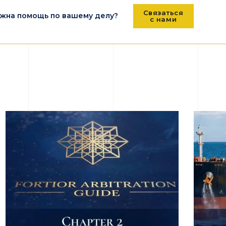
Связаться
жна помощь по вашему делу?
с нами