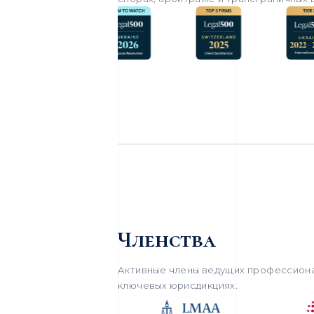
Членства
Активные члены ведущих профессиона
ключевых юрисдикциях.