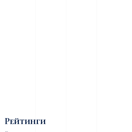
Рейтинги