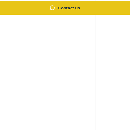
Contact us