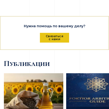
Нужна помощь по вашему делу?
Связаться
с нами
Публикации