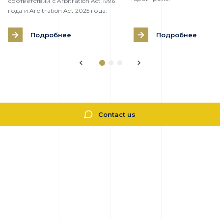
соответствии с Arbitration Act 1996
года и Arbitration Act 2025 года.
Подробнее
Подробнее
Contact us