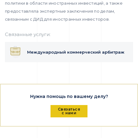
политики в области иностранных инвестиций, а также
предоставляла экспертные заключения по делам,
связанным с ДИД для иностранных инвесторов.
Связанные услуги:
Международный коммерческий арбитраж
Нужна помощь по вашему делу?
Связаться
с нами