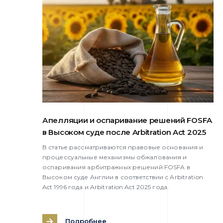
Апелляции и оспаривание решений FOSFA
в Высоком суде после Arbitration Act 2025
В статье рассматриваются правовые основания и
процессуальные механизмы обжалования и
оспаривания арбитражных решений FOSFA в
Высоком суде Англии в соответствии с Arbitration
Act 1996 года и Arbitration Act 2025 года.
Подробнее