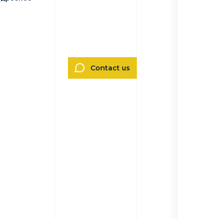
Contact us