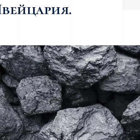
Швейцария.