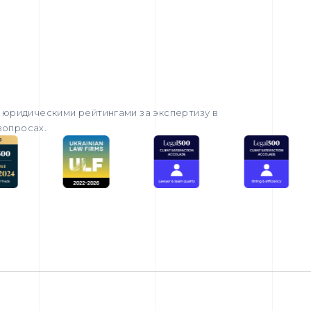
юридическими рейтингами за экспертизу в
вопросах.