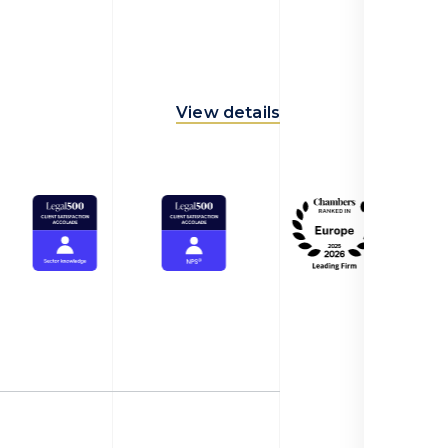
View details