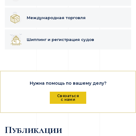
Международная торговля
Шиппинг и регистрация судов
Нужна помощь по вашему делу?
Связаться
с нами
Публикации