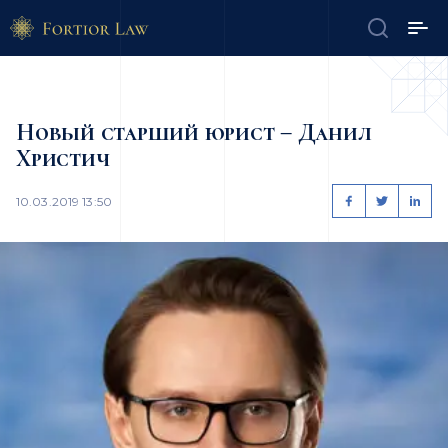
Новый старший юрист – Данил
Христич
10.03.2019 13:50