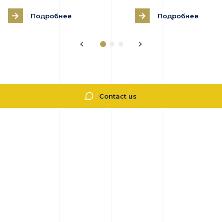
Подробнее
Подробнее
Contact us