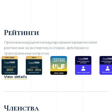
Рейтинги
Признаны ведущими международными юридическими
рейтингами за экспертизу в спорах, арбитраже и
трансграничных вопросах.
View details
Членства