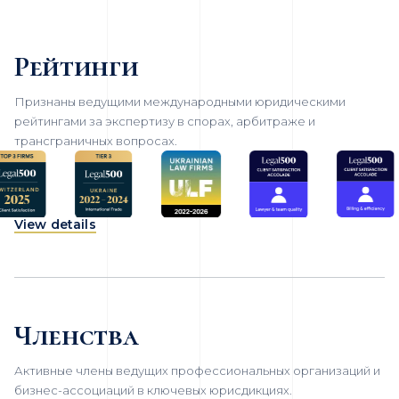
Рейтинги
Признаны ведущими международными юридическими
рейтингами за экспертизу в спорах, арбитраже и
трансграничных вопросах.
View details
Членства
Активные члены ведущих профессиональных организаций и
бизнес-ассоциаций в ключевых юрисдикциях.