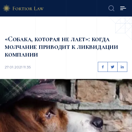
«Собака, которая не лает»: когда
молчание приводит к ликвидации
компании
27.01.2021 11:35