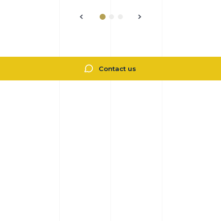
Contact us