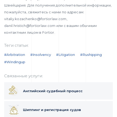
Швейцария. Для получения дополнительной информации,
пожалуйста, свяжитесь с нами по адресам:
vitaliy.kozachenko@fortiorlaw.com,
danil.hristich@fortiorlaw.com или с вашим обычным
контактным лицом в Fortior.
Теги статьи:
#arbitration
#insolvency
#litigation
#rushipping
#windingup
Связанные услуги:
Английский судебный процесс
Шиппинг и регистрация судов