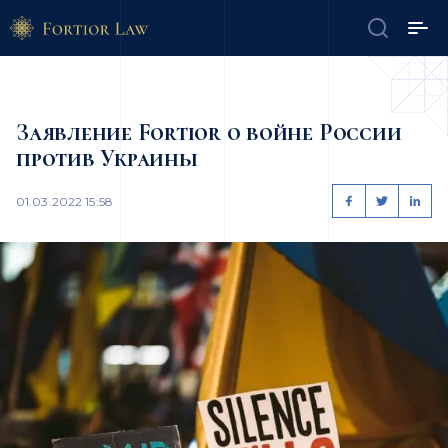
Заявление Fortior о войне России
против Украины
01.03.2022 15:58