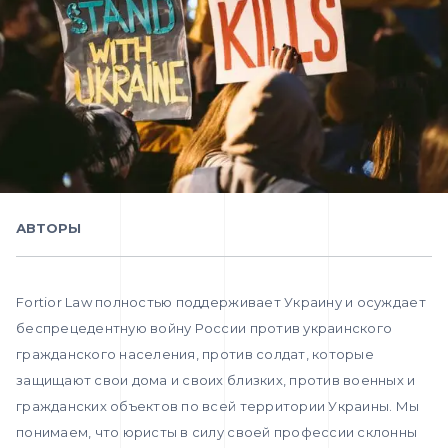
АВТОРЫ
Fortior Law полностью поддерживает Украину и осуждает
беспрецедентную войну России против украинского
гражданского населения, против солдат, которые
защищают свои дома и своих близких, против военных и
гражданских объектов по всей территории Украины. Мы
понимаем, что юристы в силу своей профессии склонны