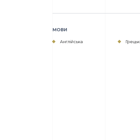
МОВИ
Англійська
Грецьк