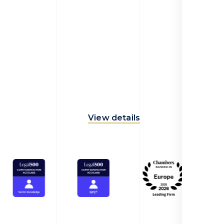
View details