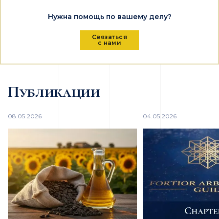
Нужна помощь по вашему делу?
Связаться
с нами
Публикации
08.05.2026
04.05.2026