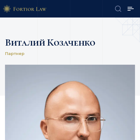
Виталий Козаченко
Партнер