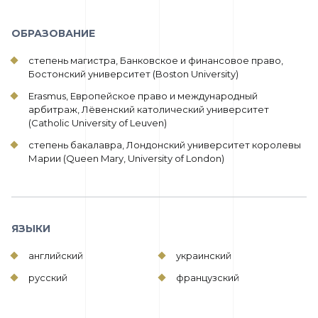
ОБРАЗОВАНИЕ
степень магистра, Банковское и финансовое право,
Бостонский университет (Boston University)
Erasmus, Европейское право и международный
арбитраж, Лёвенский католический университет
(Catholic University of Leuven)
степень бакалавра, Лондонский университет королевы
Марии (Queen Mary, University of London)
ЯЗЫКИ
английский
украинский
русский
французский