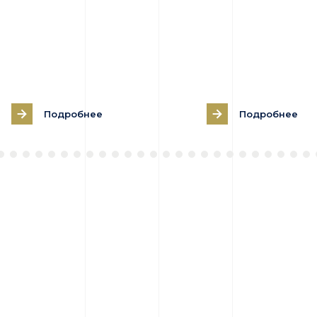
Подробнее
Подробнее