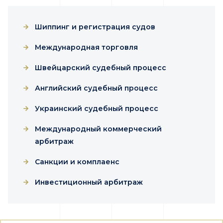
Шиппинг и регистрация судов
Международная торговля
Швейцарский судебный процесс
Английский судебный процесс
Украинский судебный процесс
Международный коммерческий
арбитраж
Санкции и комплаенс
Инвестиционный арбитраж