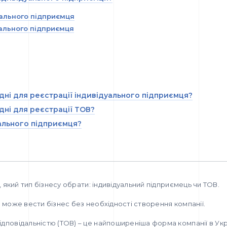
уального підприємця
ального підприємця
дні для реєстрації індивідуального підприємця?
дні для реєстрації ТОВ?
ального підприємця?
, який тип бізнесу обрати: індивідуальний підприємець чи ТОВ.
 може вести бізнес без необхідності створення компанії.
дповідальністю (ТОВ) – це найпоширеніша форма компанії в Укр