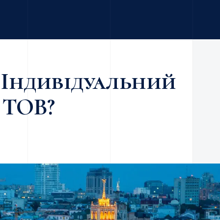
: Індивідуальний
 ТОВ?