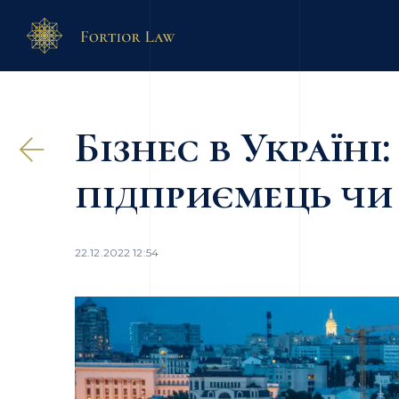
Бізнес в Україні
підприємець чи
22.12.2022 12:54