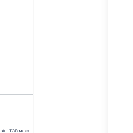
аїні. ТОВ може