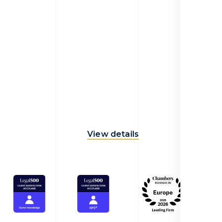
View details