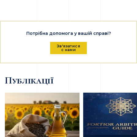
Потрібна допомога у вашій справі?
Зв'язатися
с нами
Публікації