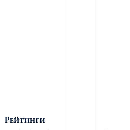
Рейтинги