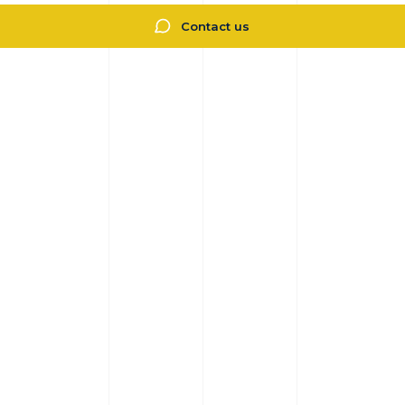
Contact us