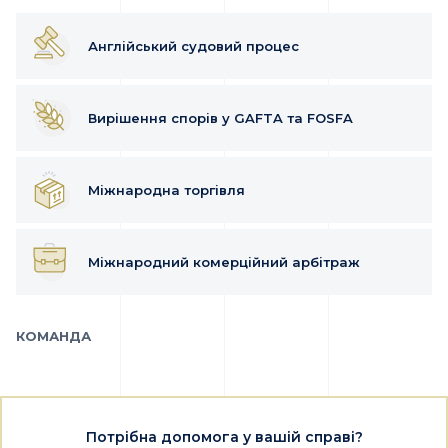
Англійський судовий процес
Вирішення спорів у GAFTA та FOSFA
Міжнародна торгівля
Міжнародний комерційний арбітраж
КОМАНДА
Потрібна допомога у вашій справі?