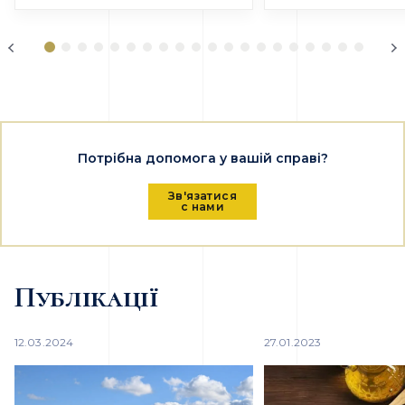
Потрібна допомога у вашій справі?
Зв'язатися
с нами
Публікації
12.03.2024
27.01.2023