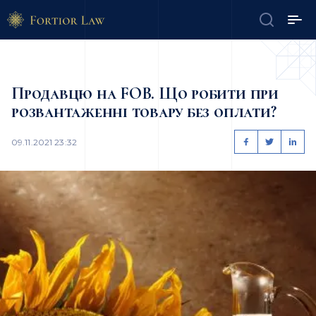
Продавцю на FOB. Що робити при
розвантаженні товару без оплати?
09.11.2021 23:32